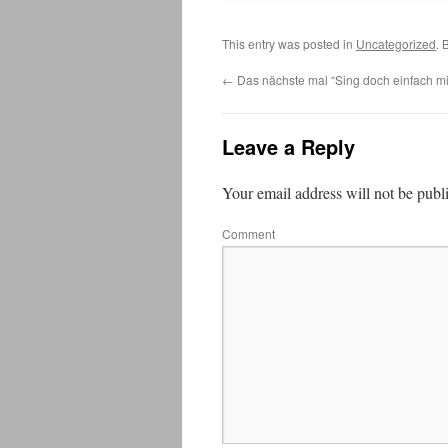
This entry was posted in
Uncategorized
. 
←
Das nächste mal “Sing doch einfach mit
Leave a Reply
Your email address will not be publ
Comment