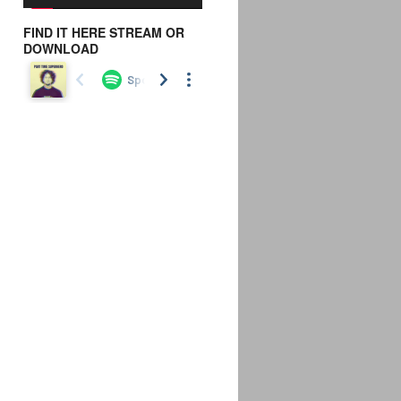
FIND IT HERE STREAM OR
DOWNLOAD